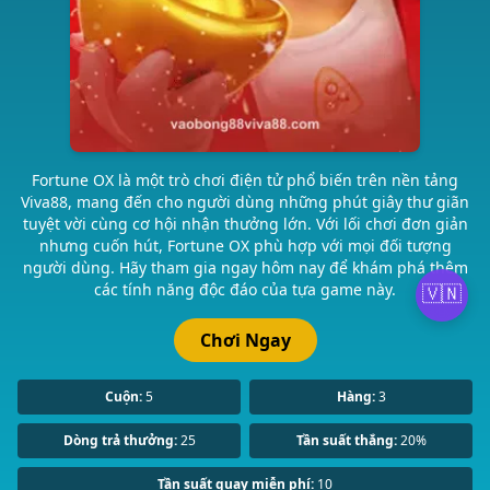
Fortune OX là một trò chơi điện tử phổ biến trên nền tảng
Viva88, mang đến cho người dùng những phút giây thư giãn
tuyệt vời cùng cơ hội nhận thưởng lớn. Với lối chơi đơn giản
nhưng cuốn hút, Fortune OX phù hợp với mọi đối tượng
người dùng. Hãy tham gia ngay hôm nay để khám phá thêm
các tính năng độc đáo của tựa game này.
🇻🇳
Chơi Ngay
Cuộn:
5
Hàng:
3
Dòng trả thưởng:
25
Tần suất thắng:
20%
Tần suất quay miễn phí:
10