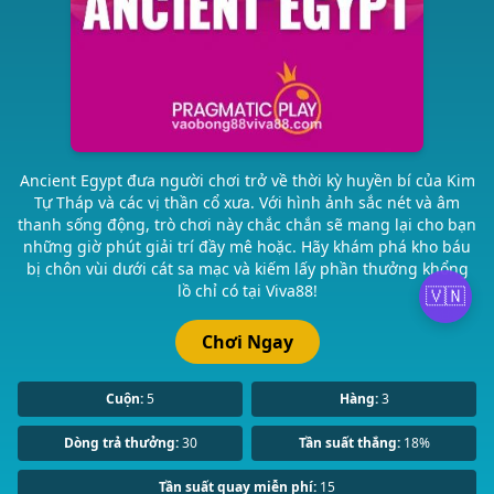
Ancient Egypt đưa người chơi trở về thời kỳ huyền bí của Kim
Tự Tháp và các vị thần cổ xưa. Với hình ảnh sắc nét và âm
thanh sống động, trò chơi này chắc chắn sẽ mang lại cho bạn
những giờ phút giải trí đầy mê hoặc. Hãy khám phá kho báu
bị chôn vùi dưới cát sa mạc và kiếm lấy phần thưởng khổng
lồ chỉ có tại Viva88!
🇻🇳
Chơi Ngay
Cuộn:
5
Hàng:
3
Dòng trả thưởng:
30
Tần suất thắng:
18%
Tần suất quay miễn phí:
15