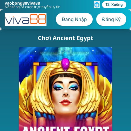
vaobong88viva88
🌐
Tải Xuống
Nền tảng cá cược trực tuyến uy tín
Đăng Nhập
Đăng Ký
Chơi Ancient Egypt