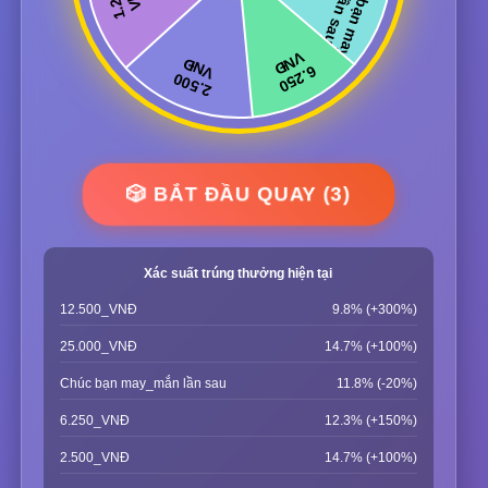
🎲 BẮT ĐẦU QUAY (3)
Xác suất trúng thưởng hiện tại
12.500_VNĐ
9.8% (+300%)
25.000_VNĐ
14.7% (+100%)
Chúc bạn may_mắn lần sau
11.8% (-20%)
6.250_VNĐ
12.3% (+150%)
2.500_VNĐ
14.7% (+100%)