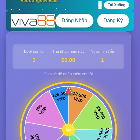
vaobong88viva88
🌐
Tải Xuống
Nền tảng cá cược trực tuyến uy tín
Đăng Nhập
Đăng Ký
Lượt còn lại
Thu nhập hôm nay
Ngày liên tiếp
3
$0.00
1
🎯