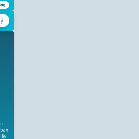
ống
Ký
ại
 bạn
Hãy