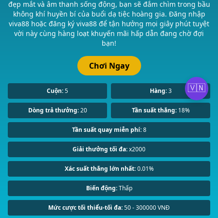
đẹp mắt và âm thanh sống động, bạn sẽ đắm chìm trong bầu
không khí huyền bí của buổi dạ tiệc hoàng gia. Đăng nhập
viva88 hoặc đăng ký viva88 để tận hưởng mọi giây phút tuyệt
vời này cùng hàng loạt khuyến mãi hấp dẫn đang chờ đợi
bạn!
Chơi Ngay
🇻🇳
Cuộn:
5
Hàng:
3
Dòng trả thưởng:
20
Tần suất thắng:
18%
Tần suất quay miễn phí:
8
Giải thưởng tối đa:
x2000
Xác suất thắng lớn nhất:
0.01%
Biến động:
Thấp
Mức cược tối thiểu-tối đa:
50 - 300000 VNĐ