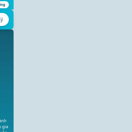
ống
Ký
hành
m gia